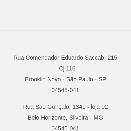
Rua Comendador Eduardo Saccab, 215
- Cj 116
Brooklin Novo - São Paulo - SP
04545-041
Rua São Gonçalo, 1341 - loja 02
Belo Horizonte, Silveira - MG
04545-041