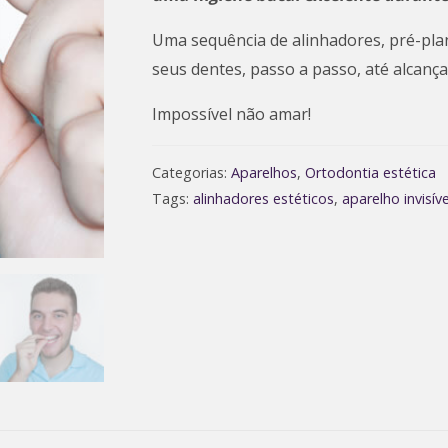
Uma sequência de alinhadores, pré-pla
seus dentes, passo a passo, até alcançar
Impossível não amar!
Categorias:
Aparelhos
,
Ortodontia estética
Tags:
alinhadores estéticos
,
aparelho invisíve