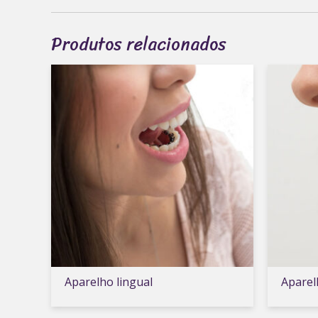
Produtos relacionados
Aparelho lingual
Aparel