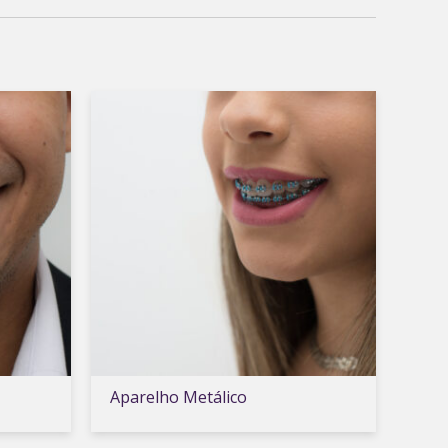
Aparelho Metálico