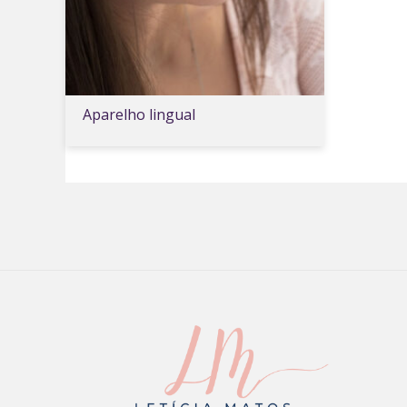
Aparelho lingual