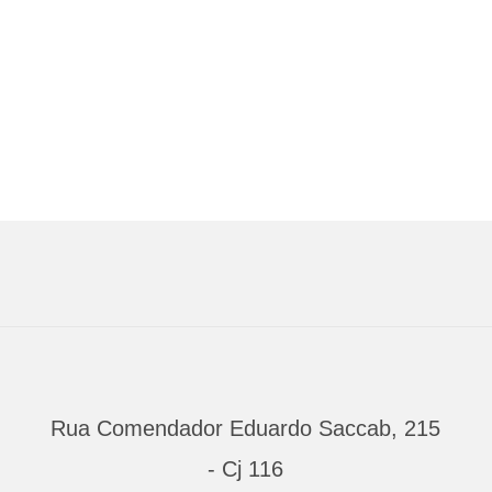
Rua Comendador Eduardo Saccab, 215
- Cj 116