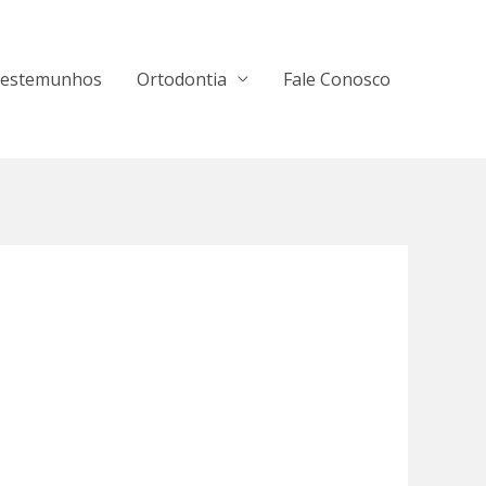
estemunhos
Ortodontia
Fale Conosco