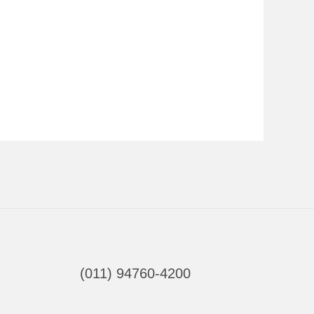
(011) 94760-4200